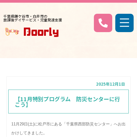
千葉県鎌ケ谷市・白井市の
放課後デイサービス・児童発達支援
2025年12月1日
【11月特別プログラム 防災センターに行
こう】
11月29日(土)に松戸市にある「千葉県西部防災センター」へお出
かけしてきました。