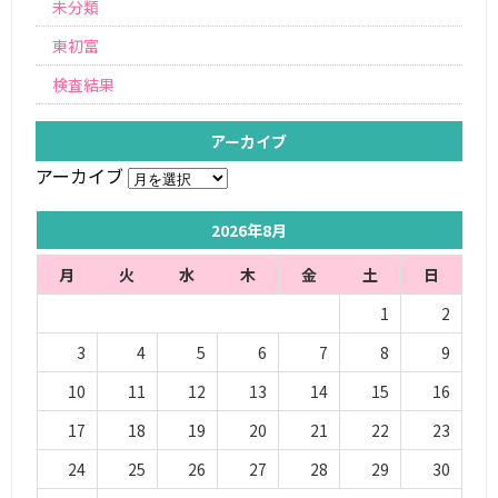
未分類
東初富
検査結果
アーカイブ
アーカイブ
2026年8月
月
火
水
木
金
土
日
1
2
3
4
5
6
7
8
9
10
11
12
13
14
15
16
17
18
19
20
21
22
23
24
25
26
27
28
29
30