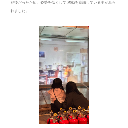
だ後だったため、姿勢を低くして 移動を意識している姿がみら
れました。