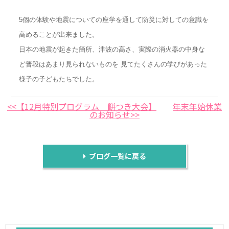
5個の体験や地震についての座学を通して防災に対しての意識を
高めることが出来ました。
日本の地震が起きた箇所、津波の高さ、実際の消火器の中身な
ど普段はあまり見られないものを 見てたくさんの学びがあった
様子の子どもたちでした。
<<【12月特別プログラム 餅つき大会】
年末年始休業
のお知らせ>>
ブログ一覧に戻る