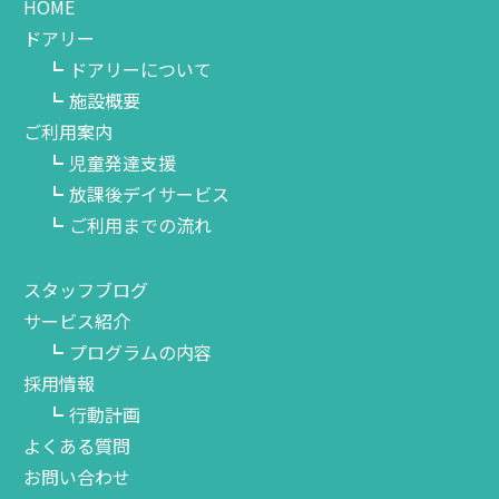
HOME
ドアリー
ドアリーについて
施設概要
ご利用案内
児童発達支援
放課後デイサービス
ご利用までの流れ
スタッフブログ
サービス紹介
プログラムの内容
採用情報
行動計画
よくある質問
お問い合わせ