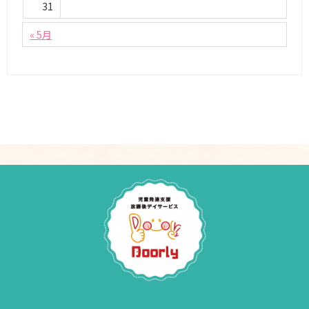
31
« 5月