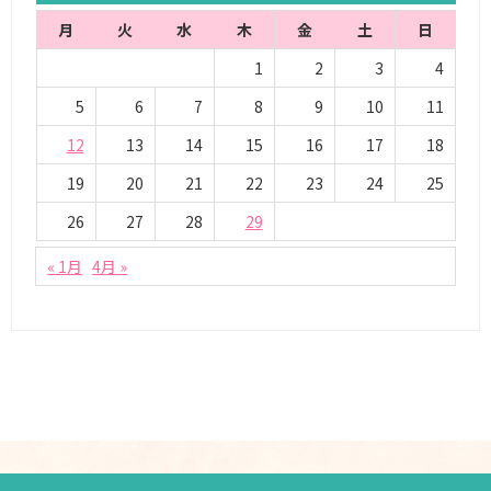
月
火
水
木
金
土
日
1
2
3
4
5
6
7
8
9
10
11
12
13
14
15
16
17
18
19
20
21
22
23
24
25
26
27
28
29
« 1月
4月 »