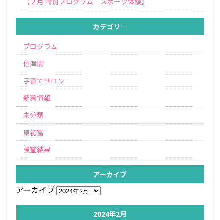
【２月 特別プログラム スポーツ体験】
カテゴリー
プログラム
佐津間
子育てサロン
新着情報
未分類
東初富
検査結果
アーカイブ
アーカイブ
2024年2月