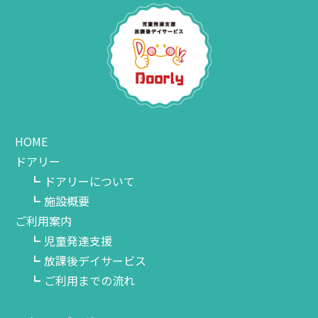
HOME
ドアリー
ドアリーについて
施設概要
ご利用案内
児童発達支援
放課後デイサービス
ご利用までの流れ