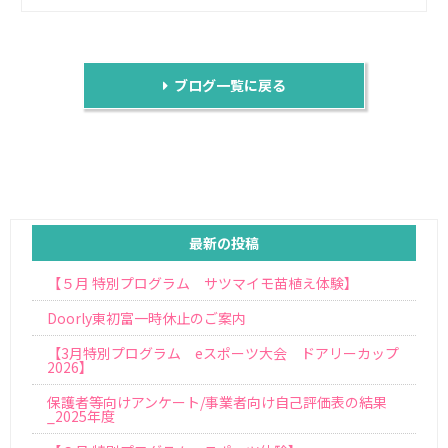
ブログ一覧に戻る
最新の投稿
【５月 特別プログラム サツマイモ苗植え体験】
Doorly東初富一時休止のご案内
【3月特別プログラム eスポーツ大会 ドアリーカップ
2026】
保護者等向けアンケート/事業者向け自己評価表の結果
_2025年度