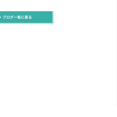
ブログ一覧に戻る