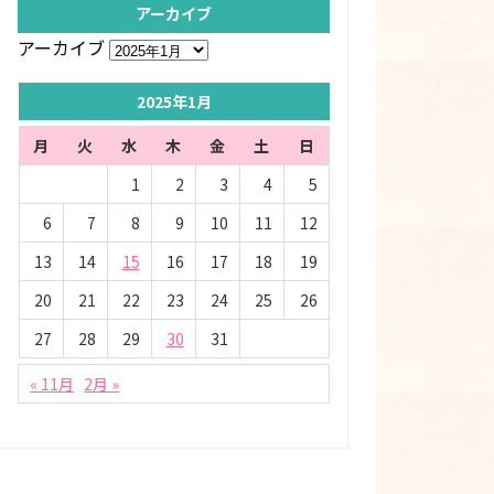
アーカイブ
アーカイブ
2025年1月
月
火
水
木
金
土
日
1
2
3
4
5
6
7
8
9
10
11
12
13
14
15
16
17
18
19
20
21
22
23
24
25
26
27
28
29
30
31
« 11月
2月 »