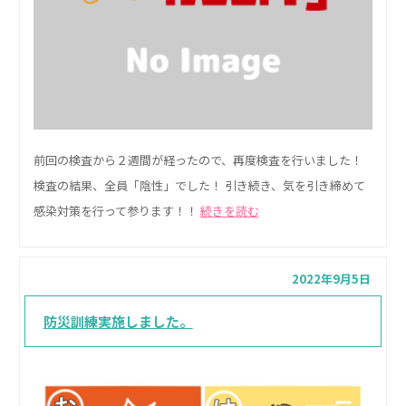
前回の検査から２週間が経ったので、再度検査を行いました！
検査の結果、全員「陰性」でした！ 引き続き、気を引き締めて
感染対策を行って参ります！！
続きを読む
2022年9月5日
防災訓練実施しました。