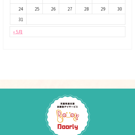
24
25
26
27
28
29
30
31
« 5月