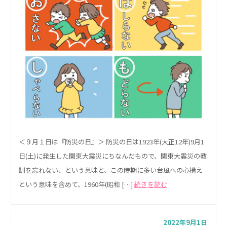
＜９月１日は『防災の日』＞ 防災の日は1923年(大正12年)9月1
日(土)に発生した関東大震災にちなんだもので、関東大震災の教
訓を忘れない、という意味と、この時期に多い台風への心構え
という意味を含めて、1960年(昭和 […]
続きを読む
2022年9月1日