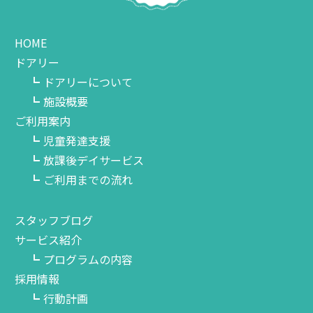
HOME
ドアリー
ドアリーについて
施設概要
ご利用案内
児童発達支援
放課後デイサービス
ご利用までの流れ
スタッフブログ
サービス紹介
プログラムの内容
採用情報
行動計画