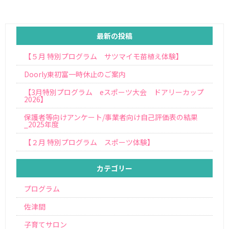
最新の投稿
【５月 特別プログラム サツマイモ苗植え体験】
Doorly東初富一時休止のご案内
【3月特別プログラム eスポーツ大会 ドアリーカップ
2026】
保護者等向けアンケート/事業者向け自己評価表の結果
_2025年度
【２月 特別プログラム スポーツ体験】
カテゴリー
プログラム
佐津間
子育てサロン