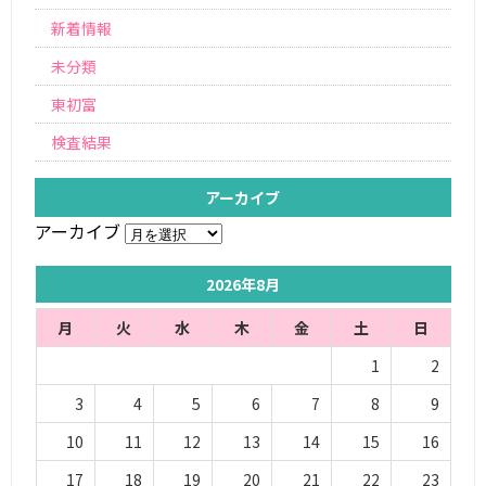
新着情報
未分類
東初富
検査結果
アーカイブ
アーカイブ
2026年8月
月
火
水
木
金
土
日
1
2
3
4
5
6
7
8
9
10
11
12
13
14
15
16
17
18
19
20
21
22
23