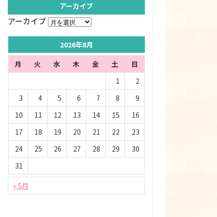
アーカイブ
アーカイブ
2026年8月
月
火
水
木
金
土
日
1
2
3
4
5
6
7
8
9
10
11
12
13
14
15
16
17
18
19
20
21
22
23
24
25
26
27
28
29
30
31
« 5月