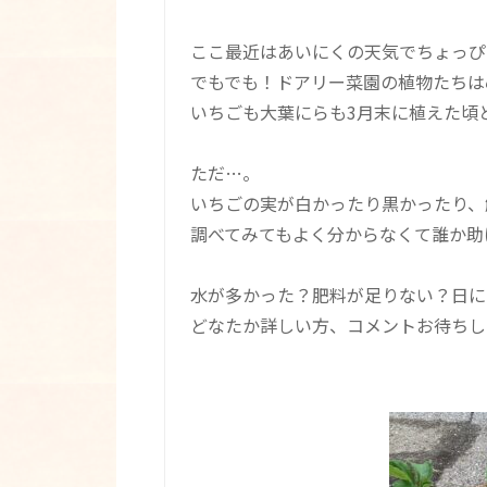
ここ最近はあいにくの天気でちょっぴ
でもでも！ドアリー菜園の植物たちは
いちごも大葉にらも3月末に植えた頃
ただ…。
いちごの実が白かったり黒かったり、
調べてみてもよく分からなくて誰か助
水が多かった？肥料が足りない？日に
どなたか詳しい方、コメントお待ちして