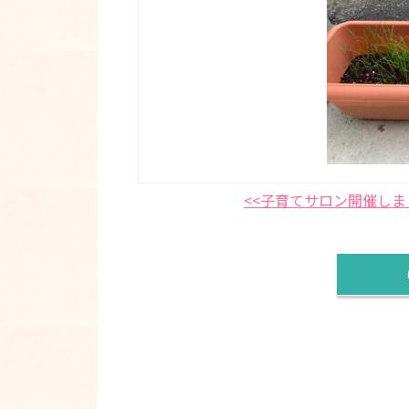
<<子育てサロン開催しま