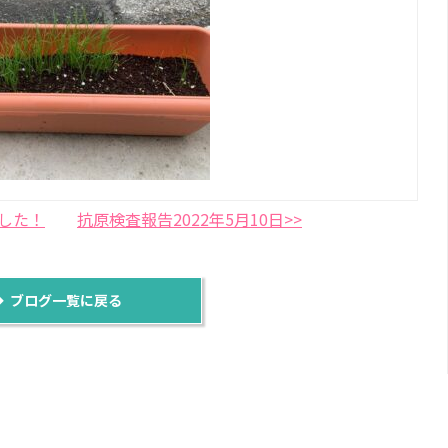
した！
抗原検査報告2022年5月10日>>
ブログ一覧に戻る