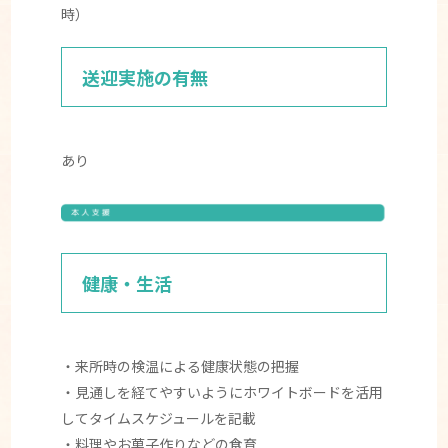
時）
送迎実施の有無
あり
健康・生活
・来所時の検温による健康状態の把握
・見通しを経てやすいようにホワイトボードを活用
してタイムスケジュールを記載
・料理やお菓子作りなどの食育