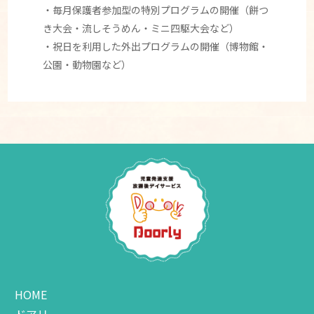
・毎月保護者参加型の特別プログラムの開催（餅つ
き大会・流しそうめん・ミニ四駆大会など）
・祝日を利用した外出プログラムの開催（博物館・
公園・動物園など）
HOME
ドアリー