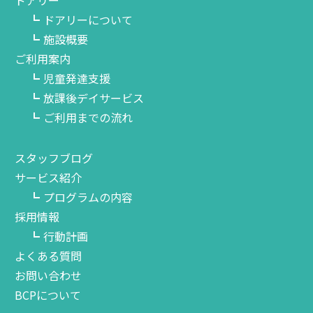
ドアリーについて
施設概要
ご利用案内
児童発達支援
放課後デイサービス
ご利用までの流れ
スタッフブログ
サービス紹介
プログラムの内容
採用情報
行動計画
よくある質問
お問い合わせ
BCPについて