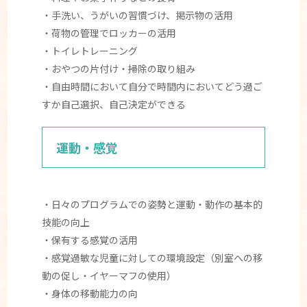
・手洗い、うがいの習慣づけ、掲示物の活用
・荷物の管理でロッカーの活用
・トイレトレーニング
・おやつの片付け・掃除の取り組み
・自由時間において自分で時間内においてどう過ご
すか自己選択、自己決定ができる
運動・感覚
・日々のプログラムでの姿勢と運動・動作の基本的
技能の向上
・保有する感覚の活用
・感覚過敏な児童に対しての環境設定（別室への移
動の促し・イヤーマフの使用）
・身体の移動能力の向