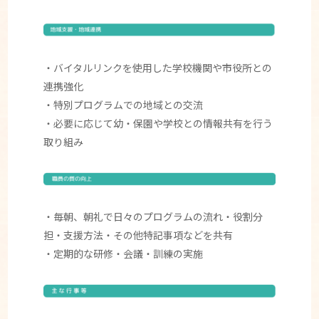
・バイタルリンクを使用した学校機関や市役所との
連携強化
・特別プログラムでの地域との交流
・必要に応じて幼・保園や学校との情報共有を行う
取り組み
・毎朝、朝礼で日々のプログラムの流れ・役割分
担・支援方法・その他特記事項などを共有
・定期的な研修・会議・訓練の実施