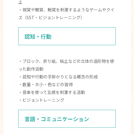
上
・視覚や聴覚、触覚を刺激するようなゲームやクイ
ズ（SST・ビジョントレーニング）
認知・行動
・ブロック、折り紙、粘土などの立体の造形物を使
った創作活動
・認知や行動の手掛かりとなる概念の形成
・数量・大小・色などの習得
・音楽を使って五感を刺激する活動
・ビジョントレーニング
言語・コミュニケーション