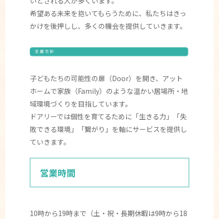
いとされる人が多くいます。
希望ある未来を抱いてもらうために、私たちはきっ
かけを後押しし、多くの機会を提供していきます。
子どもたちの可能性の扉（Door）を開き、アット
ホームで家族（Family）のような温かい居場所・地
域環境づくりを目指しています。
ドアリーでは個性を育てるために「生きる力」「失
敗できる環境」「繋がり」を軸にサービスを提供し
ていきます。
営業時間
10時から19時まで（土・祝・長期休暇は9時から18