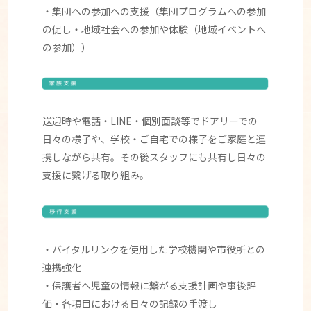
・集団への参加への支援（集団プログラムへの参加
の促し・地域社会への参加や体験（地域イベントへ
の参加））
送迎時や電話・LINE・個別面談等でドアリーでの
日々の様子や、学校・ご自宅での様子をご家庭と連
携しながら共有。その後スタッフにも共有し日々の
支援に繋げる取り組み。
・バイタルリンクを使用した学校機関や市役所との
連携強化
・保護者へ児童の情報に繋がる支援計画や事後評
価・各項目における日々の記録の手渡し