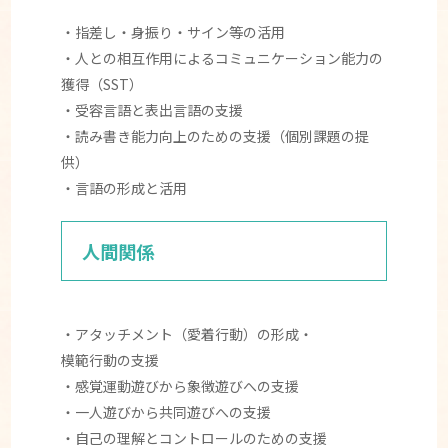
・指差し・身振り・サイン等の活用
・人との相互作用によるコミュニケーション能力の
獲得（SST）
・受容言語と表出言語の支援
・読み書き能力向上のための支援（個別課題の提
供）
・言語の形成と活用
人間関係
・アタッチメント（愛着行動）の形成・
模範行動の支援
・感覚運動遊びから象徴遊びへの支援
・一人遊びから共同遊びへの支援
・自己の理解とコントロールのための支援