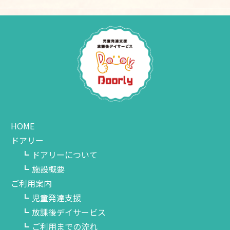
HOME
ドアリー
ドアリーについて
施設概要
ご利用案内
児童発達支援
放課後デイサービス
ご利用までの流れ