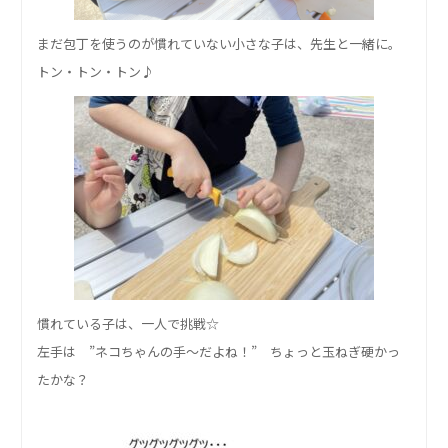
まだ包丁を使うのが慣れていない小さな子は、先生と一緒に。
トン・トン・トン♪
慣れている子は、一人で挑戦☆
左手は ”ネコちゃんの手～だよね！” ちょっと玉ねぎ硬かっ
たかな？