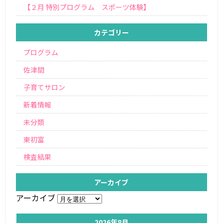
【２月 特別プログラム スポーツ体験】
カテゴリー
プログラム
佐津間
子育てサロン
新着情報
未分類
東初富
検査結果
アーカイブ
アーカイブ
2026年8月