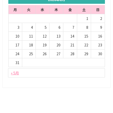
月
火
水
木
金
土
日
1
2
3
4
5
6
7
8
9
10
11
12
13
14
15
16
17
18
19
20
21
22
23
24
25
26
27
28
29
30
31
« 5月