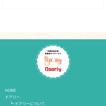
HOME
ドアリー
ドアリーについて