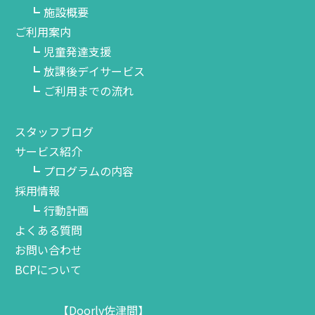
施設概要
ご利用案内
児童発達支援
放課後デイサービス
ご利用までの流れ
スタッフブログ
サービス紹介
プログラムの内容
採用情報
行動計画
よくある質問
お問い合わせ
BCPについて
【Doorly佐津間】