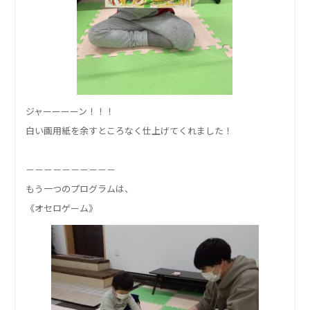
ジャーーーーン！！！
白い画用紙を余すところなく仕上げてくれました！
－－－－－－－－－－
もう一つのプログラムは、
《オセロゲーム》