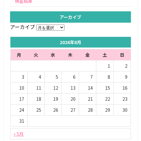
検査結果
アーカイブ
アーカイブ
2026年8月
月
火
水
木
金
土
日
1
2
3
4
5
6
7
8
9
10
11
12
13
14
15
16
17
18
19
20
21
22
23
24
25
26
27
28
29
30
31
« 5月