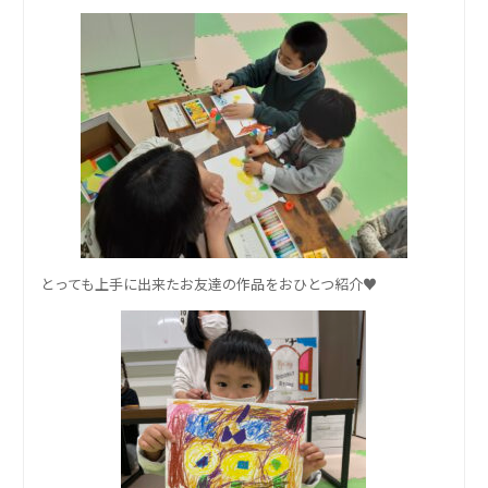
とっても上手に出来たお友達の作品をおひとつ紹介♥