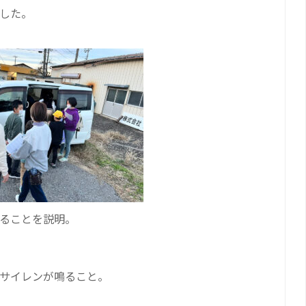
ました。
ることを説明。
サイレンが鳴ること。