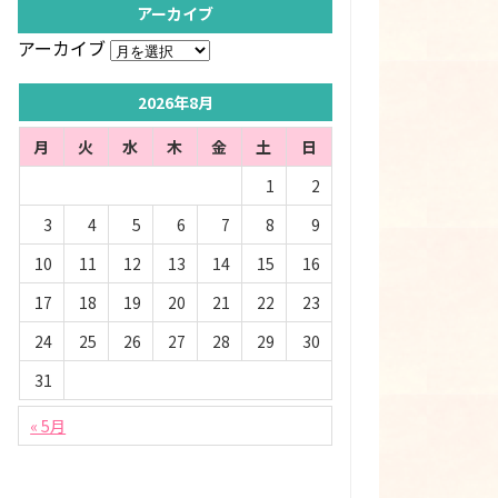
アーカイブ
アーカイブ
2026年8月
月
火
水
木
金
土
日
1
2
3
4
5
6
7
8
9
10
11
12
13
14
15
16
17
18
19
20
21
22
23
24
25
26
27
28
29
30
31
« 5月