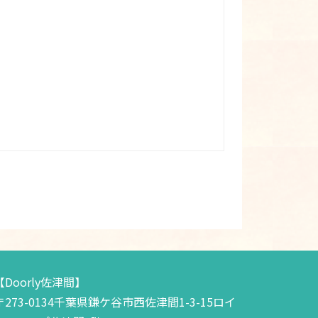
【Doorly佐津間】
〒273-0134千葉県鎌ケ谷市西佐津間1-3-15ロイ