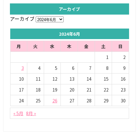
アーカイブ
アーカイブ
2024年6月
月
火
水
木
金
土
日
1
2
3
4
5
6
7
8
9
10
11
12
13
14
15
16
17
18
19
20
21
22
23
24
25
26
27
28
29
30
« 5月
8月 »