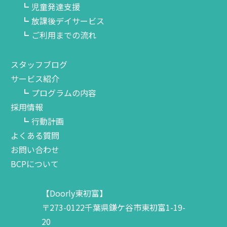
児童発達支援
放課後デイサービス
ご利用までの流れ
スタッフブログ
サービス紹介
プログラムの内容
採用情報
行動計画
よくある質問
お問い合わせ
BCPについて
【Doorly東初富】
〒273-0122千葉県鎌ケ谷市東初富1-19-
20