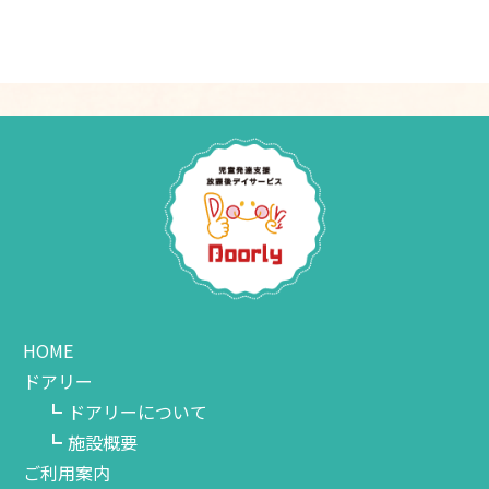
HOME
ドアリー
ドアリーについて
施設概要
ご利用案内